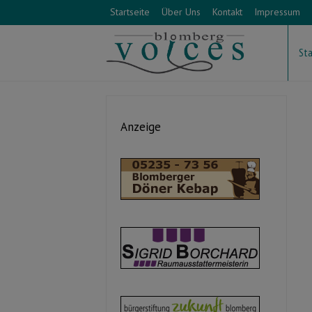
Startseite
Über Uns
Kontakt
Impressum
Sta
Anzeige