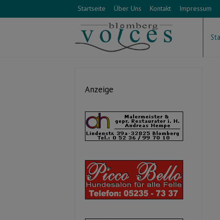
Startseite
Über Uns
Kontakt
Impressum
Sta
Anzeige