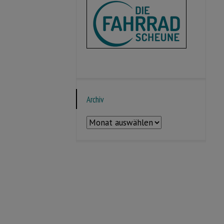
Archiv
Archiv