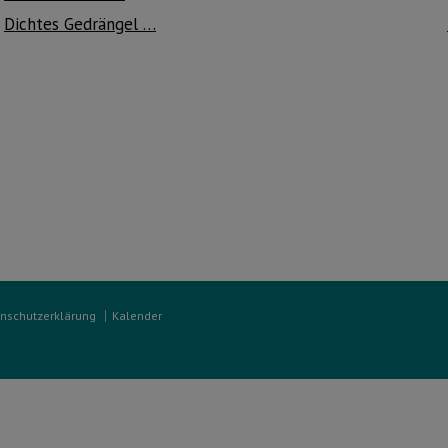
Dichtes Gedrängel …
nschutzerklärung
Kalender