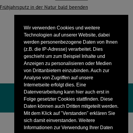
Frühjahrsputz in der Natur bald beenden
Wir verwenden Cookies und weitere
Technologien auf unserer Website, dabei
werden personenbezogene Daten von Ihnen
(z.B. die IP-Adresse) verarbeitet. Dies
geschieht um zum Beispiel Inhalte und
Anzeigen zu personalisieren oder Medien
von Drittanbietern einzubinden. Auch zur
Analyse von Zugriffen auf unsere
Internetseite erfolgt dies. Eine
Datenverarbeitung kann hier auch erst in
Folge gesetzter Cookies stattfinden. Diese
Daten können auch Dritten mitgeteilt werden.
Mit dem Klick auf "Verstanden" erklären Sie
sich damit einverstanden. Weitere
Informationen zur Verwendung Ihrer Daten