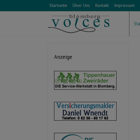
Startseite
Über Uns
Kontakt
Impressum
Sta
Anzeige