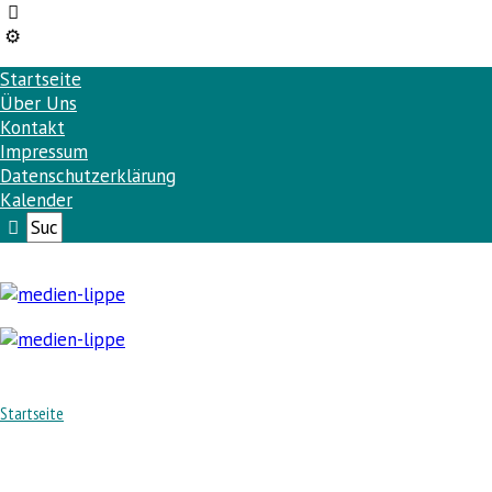
Startseite
Über Uns
Kontakt
Impressum
Datenschutzerklärung
Kalender
Startseite