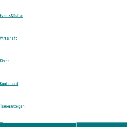
Events&Kultur
Wirtschaft
Kirche
Kunterbunt
Traueranzeigen