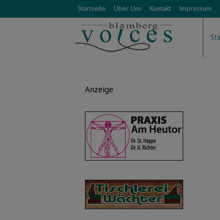
Startseite
Über Uns
Kontakt
Impressum
Sta
Anzeige