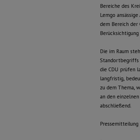
Bereiche des Krei
Lemgo ansässige 
dem Bereich der 
Berücksichtigung 
Die im Raum steh
Standortbegriffs 
die CDU prüfen la
langfristig, bedeu
zu dem Thema, we
an den einzelnen
abschließend.
Pressemitteilung