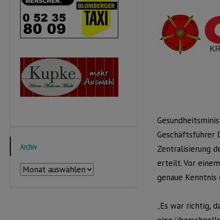
Gesundheitsminis
Geschäftsführer 
Archiv
Zentralisierung 
erteilt. Vor eine
Archiv
genaue Kenntnis 
„Es war richtig, 