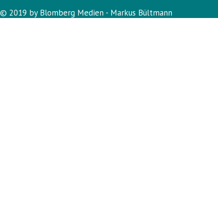
© 2019 by Blomberg Medien - Markus Bültmann