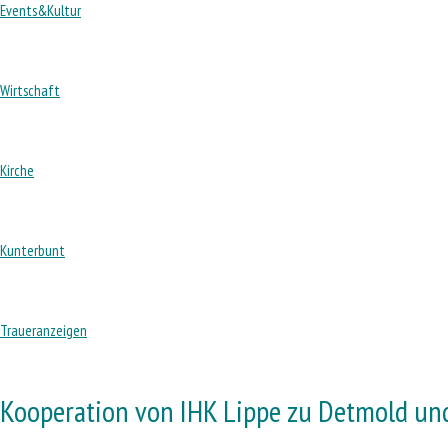
Events&Kultur
Wirtschaft
Kirche
Kunterbunt
Traueranzeigen
Kooperation von IHK Lippe zu Detmold un