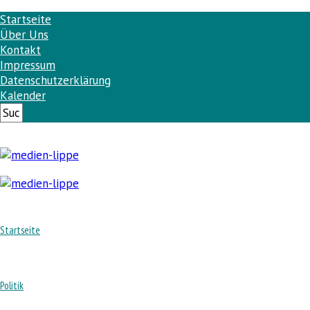
Startseite
Über Uns
Kontakt
Impressum
Datenschutzerklärung
Kalender
Startseite
Politik