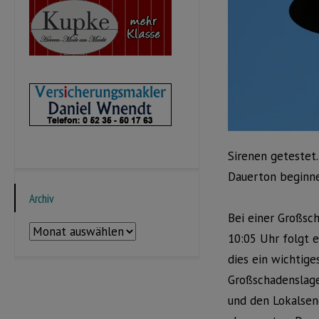
Sirenen getestet
Dauerton beginne
Archiv
Bei einer Großsc
Archiv
10:05 Uhr folgt e
dies ein wichtige
Großschadenslage
und den Lokalsen