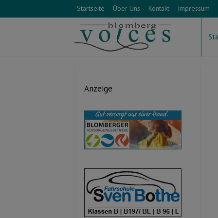
Startseite
Über Uns
Kontakt
Impressum
Sta
Anzeige