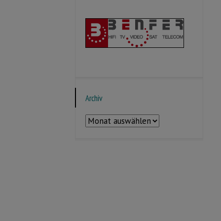
Archiv
Archiv