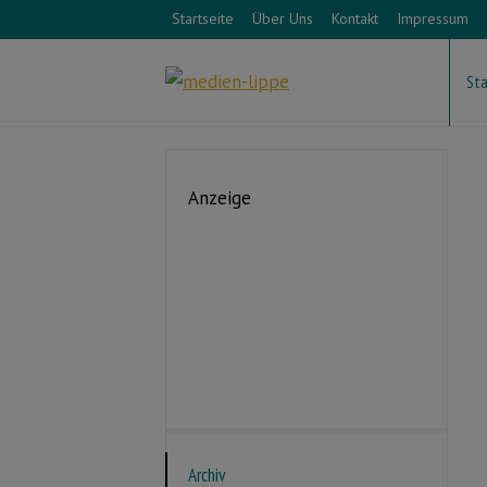
Startseite
Über Uns
Kontakt
Impressum
Sta
Anzeige
Archiv