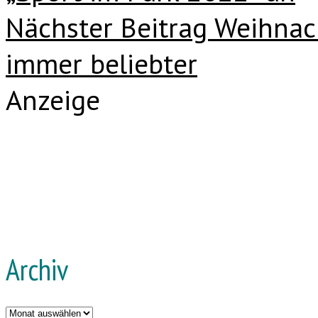
Nächster Beitrag
Weihnach
immer beliebter
Anzeige
Archiv
Archiv