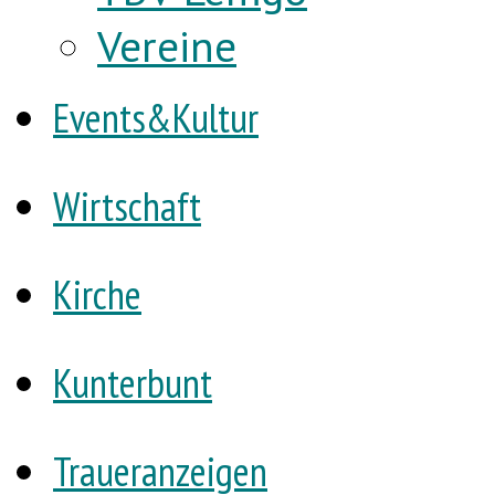
Vereine
Events&Kultur
Wirtschaft
Kirche
Kunterbunt
Traueranzeigen