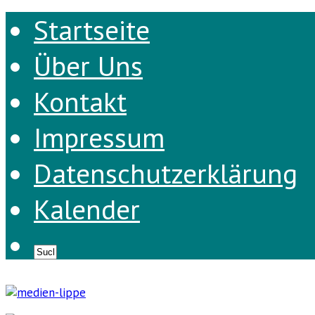
Startseite
Über Uns
Kontakt
Impressum
Datenschutzerklärung
Kalender