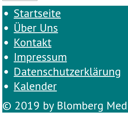
Startseite
Über Uns
Kontakt
Impressum
Datenschutzerklärung
Kalender
© 2019 by Blomberg Medi