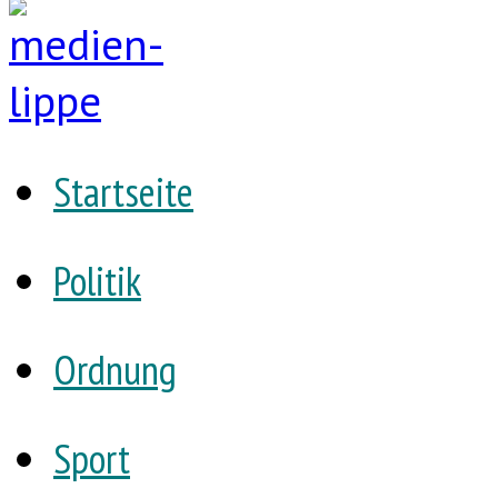
Startseite
Politik
Ordnung
Sport