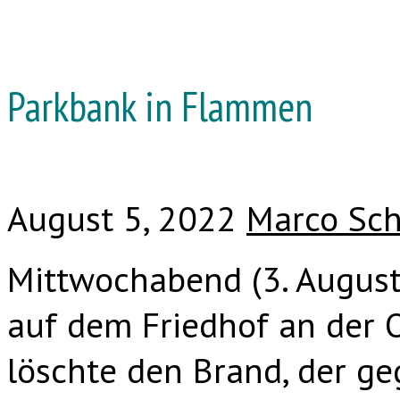
Parkbank in Flammen
August 5, 2022
Marco Sch
Mittwochabend (3. August
auf dem Friedhof an der 
löschte den Brand, der g