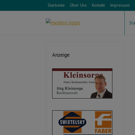
Startseite
Über Uns
Kontakt
Impressum
Sta
Anzeige