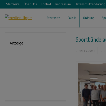
Startseite
Über Uns
Kontakt
Impressum
Datenschutzerklärung
Startseite
Politik
Ordnung
Sp
Sportbünde a
Anzeige
Mai 19, 2024
M