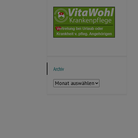
Archiv
Archiv