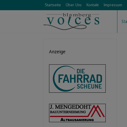
Startseite
Über Uns
Kontakt
Impressum
Sta
Anzeige