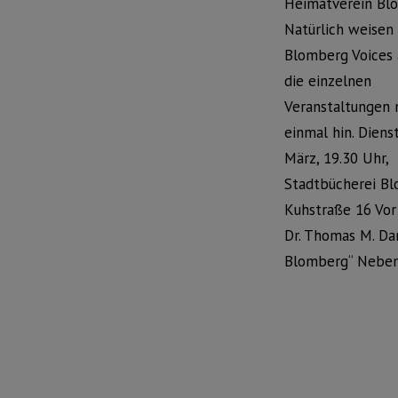
Heimatverein Bl
Natürlich weisen 
Blomberg Voices 
die einzelnen
Veranstaltungen 
einmal hin. Dienst
März, 19.30 Uhr,
Stadtbücherei Bl
Kuhstraße 16 Vor
Dr. Thomas M. Da
Blomberg“ Neben