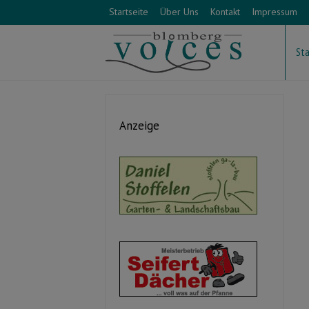
Startseite
Über Uns
Kontakt
Impressum
Sta
Anzeige