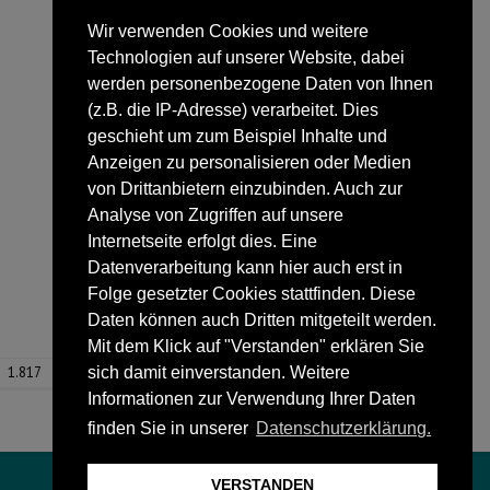
Wir verwenden Cookies und weitere
Technologien auf unserer Website, dabei
werden personenbezogene Daten von Ihnen
(z.B. die IP-Adresse) verarbeitet. Dies
geschieht um zum Beispiel Inhalte und
Anzeigen zu personalisieren oder Medien
von Drittanbietern einzubinden. Auch zur
Analyse von Zugriffen auf unsere
Internetseite erfolgt dies. Eine
Datenverarbeitung kann hier auch erst in
Folge gesetzter Cookies stattfinden. Diese
Daten können auch Dritten mitgeteilt werden.
Mit dem Klick auf "Verstanden" erklären Sie
1.817
sich damit einverstanden. Weitere
Informationen zur Verwendung Ihrer Daten
finden Sie in unserer
Datenschutzerklärung.
VERSTANDEN