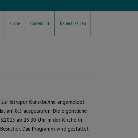
Kirche
Kunterbunt
Traueranzeigen
r zur Istruper Kunstbühne angemeldet
ist am 8.3. ausgelaufen. Die eigentliche
3.2015 ab 15:30 Uhr in der Kirche in
e Besucher. Das Programm wird gestaltet