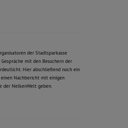
rganisatoren der Stadtsparkasse
. Gespräche mit den Besuchern der
deutlicht. Hier abschließend noch ein
einen Nachbericht mit einigen
be der NelkenWelt geben.