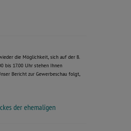
ieder die Möglichkeit, sich auf der 8.
0 bis 17.00 Uhr stehen Ihnen
nser Bericht zur Gewerbeschau folgt,
ückes der ehemaligen