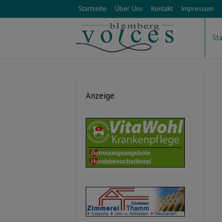
Startseite
Über Uns
Kontakt
Impressum
Sta
Anzeige