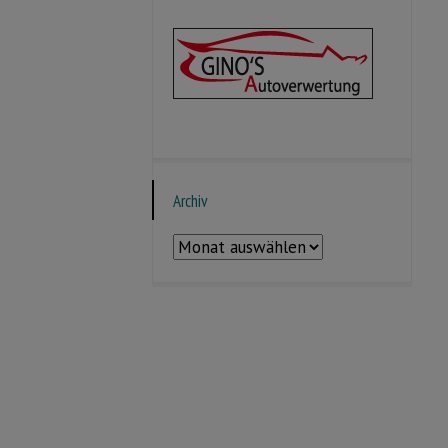
Archiv
Archiv