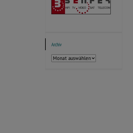
Archiv
Archiv