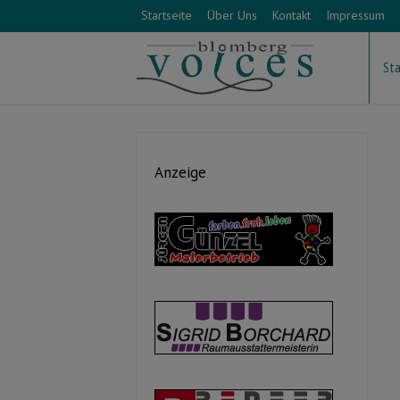
Startseite
Über Uns
Kontakt
Impressum
Sta
Anzeige