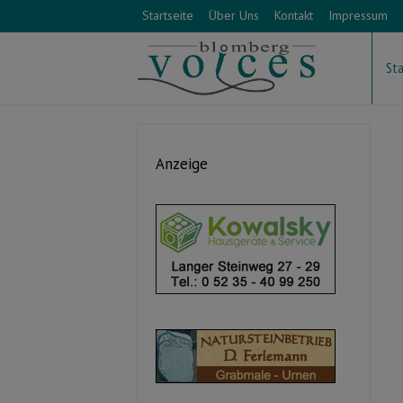
Startseite
Über Uns
Kontakt
Impressum
Sta
Anzeige