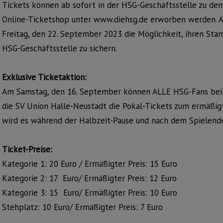
Tickets können ab sofort in der HSG-Geschäftsstelle zu de
Online-Ticketshop unter www.diehsg.de erworben werden. A
Freitag, den 22. September 2023 die Möglichkeit, ihren Sta
HSG-Geschäftsstelle zu sichern.
Exklusive Ticketaktion:
Am Samstag, den 16. September können ALLE HSG-Fans bei
die SV Union Halle-Neustadt die Pokal-Tickets zum ermäßig
wird es während der Halbzeit-Pause und nach dem Spielend
Ticket-Preise:
Kategorie 1: 20 Euro / Ermäßigter Preis: 15 Euro
Kategorie 2: 17 Euro/ Ermäßigter Preis: 12 Euro
Kategorie 3: 15 Euro/ Ermäßigter Preis: 10 Euro
Stehplatz: 10 Euro/ Ermäßigter Preis: 7 Euro