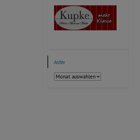
Archiv
Archiv