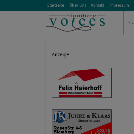
Startseite
Über Uns
Kontakt
Impressum
Sta
Anzeige