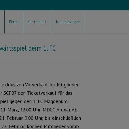
Kirche
Kunterbunt
Traueranzeigen
wärtsspiel beim 1. FC
 exklusiven Vorverkauf für Mitglieder
er SCP07 den Ticketverkauf für das
piel gegen den 1. FC Magdeburg
 11. März, 13.00 Uhr, MDCC-Arena). Ab
21. Februar, 9.00 Uhr, bis einschließlich
 22. Februar, können Mitglieder vorab