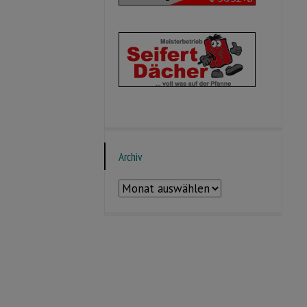
Archiv
Archiv