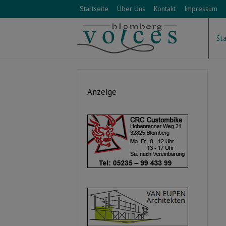
Startseite
Über Uns
Kontakt
Impressum
Sta
Anzeige