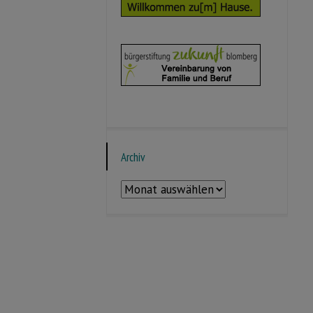
Archiv
Archiv