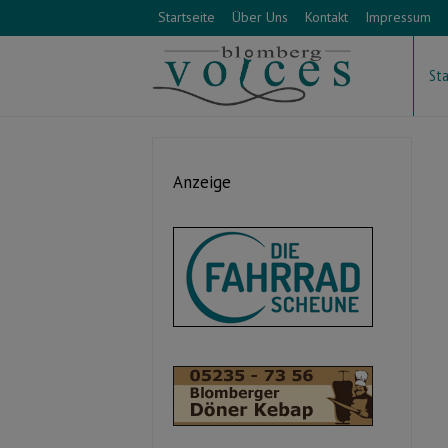
Startseite
Über Uns
Kontakt
Impressum
Sta
Anzeige